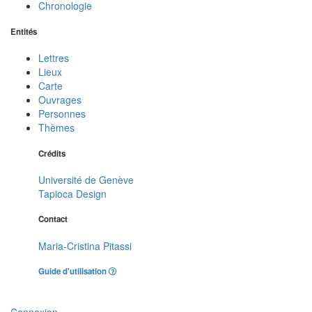
Chronologie
Entités
Lettres
Lieux
Carte
Ouvrages
Personnes
Thèmes
Crédits
Université de Genève
Tapioca Design
Contact
Maria-Cristina Pitassi
Guide d'utilisation
Connexion