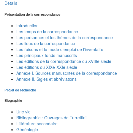
Détails
Présentation de la correspondance
Introduction
Les temps de la correspondance
Les personnes et les thèmes de la correspondance
Les lieux de la correspondance
Les raisons et le mode d’emploi de l’inventaire
Les principaux fonds manuscrits
Les éditions de la correspondance du XVIIIe siècle
Les éditions du XIXe-XXIe siècle
Annexe I. Sources manuscrites de la correspondance
Annexe II. Sigles et abréviations
Projet de recherche
Biographie
Une vie
Bibliographie : Ouvrages de Turrettini
Littérature secondaire
Généalogie