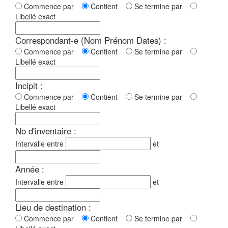
Commence par
Contient
Se termine par
Libellé exact
Correspondant-e (Nom Prénom Dates) :
Commence par
Contient
Se termine par
Libellé exact
Incipit :
Commence par
Contient
Se termine par
Libellé exact
No d'inventaire :
Intervalle entre
et
Année :
Intervalle entre
et
Lieu de destination :
Commence par
Contient
Se termine par