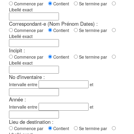
Commence par
Contient
Se termine par
Libellé exact
Correspondant-e (Nom Prénom Dates) :
Commence par
Contient
Se termine par
Libellé exact
Incipit :
Commence par
Contient
Se termine par
Libellé exact
No d'inventaire :
Intervalle entre
et
Année :
Intervalle entre
et
Lieu de destination :
Commence par
Contient
Se termine par