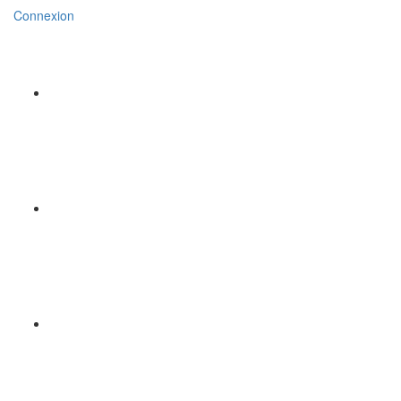
Connexion