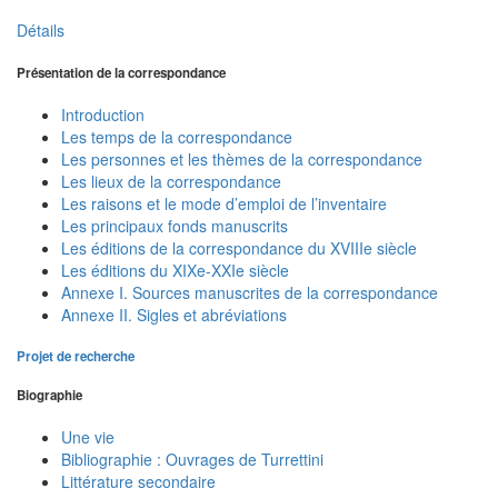
Détails
Présentation de la correspondance
Introduction
Les temps de la correspondance
Les personnes et les thèmes de la correspondance
Les lieux de la correspondance
Les raisons et le mode d’emploi de l’inventaire
Les principaux fonds manuscrits
Les éditions de la correspondance du XVIIIe siècle
Les éditions du XIXe-XXIe siècle
Annexe I. Sources manuscrites de la correspondance
Annexe II. Sigles et abréviations
Projet de recherche
Biographie
Une vie
Bibliographie : Ouvrages de Turrettini
Littérature secondaire