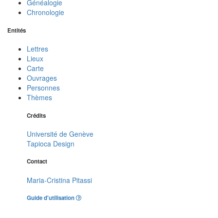
Généalogie
Chronologie
Entités
Lettres
Lieux
Carte
Ouvrages
Personnes
Thèmes
Crédits
Université de Genève
Tapioca Design
Contact
Maria-Cristina Pitassi
Guide d'utilisation