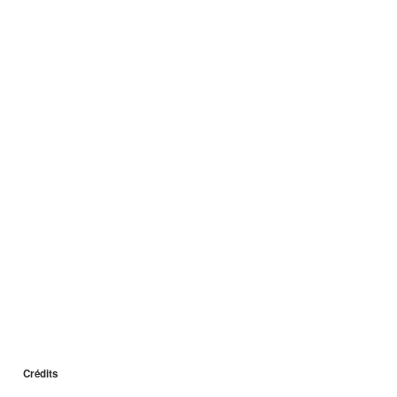
Crédits