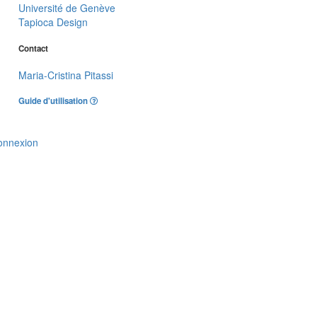
Université de Genève
Tapioca Design
Contact
Maria-Cristina Pitassi
Guide d'utilisation
onnexion