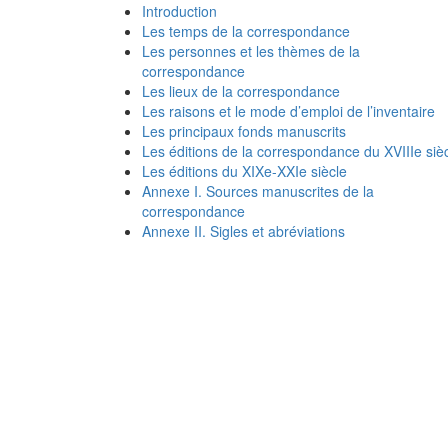
Introduction
Les temps de la correspondance
Les personnes et les thèmes de la
correspondance
Les lieux de la correspondance
Les raisons et le mode d’emploi de l’inventaire
Les principaux fonds manuscrits
Les éditions de la correspondance du XVIIIe siè
Les éditions du XIXe-XXIe siècle
Annexe I. Sources manuscrites de la
correspondance
Annexe II. Sigles et abréviations