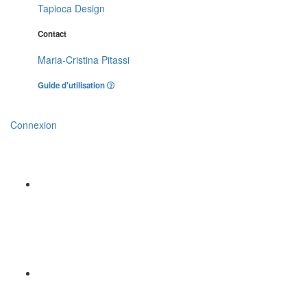
Tapioca Design
Contact
Maria-Cristina Pitassi
Guide d'utilisation
Connexion