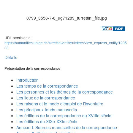
0799_3556-7-8_ug71289_turrettini_file.jpg
URL persistante :
https://humanities.unige.ch/turrettini/entites/lettres/view_express_entity/1205
33
Détails
Présentation de la correspondance
Introduction
Les temps de la correspondance
Les personnes et les thèmes de la correspondance
Les lieux de la correspondance
Les raisons et le mode d’emploi de l’inventaire
Les principaux fonds manuscrits
Les éditions de la correspondance du XVIIIe siècle
Les éditions du XIXe-XXIe siècle
Annexe I. Sources manuscrites de la correspondance