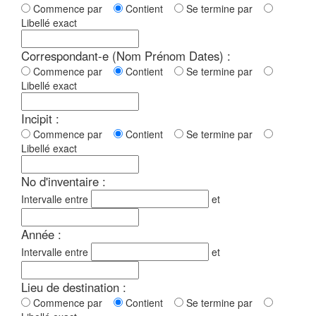
Commence par
Contient
Se termine par
Libellé exact
Correspondant-e (Nom Prénom Dates) :
Commence par
Contient
Se termine par
Libellé exact
Incipit :
Commence par
Contient
Se termine par
Libellé exact
No d'inventaire :
Intervalle entre
et
Année :
Intervalle entre
et
Lieu de destination :
Commence par
Contient
Se termine par