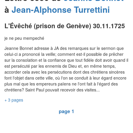
à
Jean-Alphonse
Turrettini
L'Évêché (prison de Genève) 30.11.1725
je ne peu mempeché
Jeanne Bonnet adresse à JA des remarques sur le sermon que
celui-ci a prononcé la veille; comment est-il possible de prêcher
sur la consolation et la confiance que tout fidèle doit avoir quand il
est persécuté par les ennemis de Dieu et, en même temps,
accorder cela avec les persécutions dont des chrétiens sincères
font l'objet dans cette ville, où l'on se conduit à leur égard encore
plus mal que les empereurs païens ne l'ont fait à l'égard des
chrétiens? Saint Paul pouvait recevoir des visites...
+ 3 pages
page 1