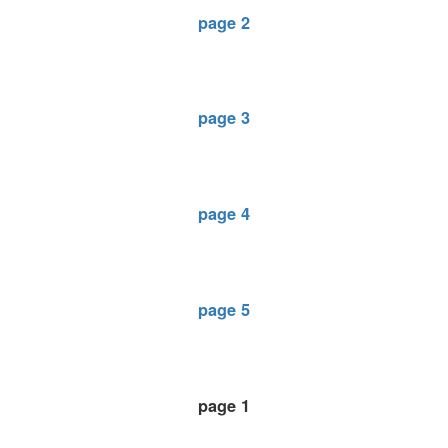
page 2
page 3
page 4
page 5
page 1