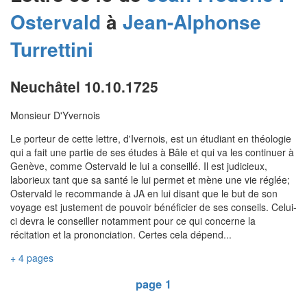
Ostervald
à
Jean-Alphonse
Turrettini
Neuchâtel 10.10.1725
Monsieur D'Yvernois
Le porteur de cette lettre, d'Ivernois, est un étudiant en théologie
qui a fait une partie de ses études à Bâle et qui va les continuer à
Genève, comme Ostervald le lui a conseillé. Il est judicieux,
laborieux tant que sa santé le lui permet et mène une vie réglée;
Ostervald le recommande à JA en lui disant que le but de son
voyage est justement de pouvoir bénéficier de ses conseils. Celui-
ci devra le conseiller notamment pour ce qui concerne la
récitation et la prononciation. Certes cela dépend...
+ 4 pages
page 1