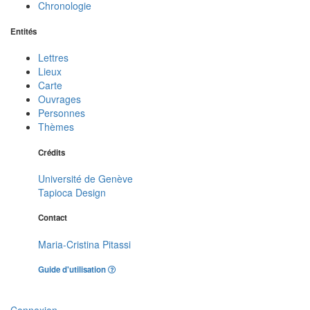
Chronologie
Entités
Lettres
Lieux
Carte
Ouvrages
Personnes
Thèmes
Crédits
Université de Genève
Tapioca Design
Contact
Maria-Cristina Pitassi
Guide d'utilisation
Connexion