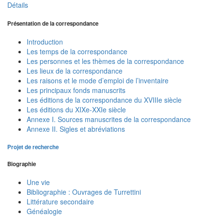
Détails
Présentation de la correspondance
Introduction
Les temps de la correspondance
Les personnes et les thèmes de la correspondance
Les lieux de la correspondance
Les raisons et le mode d’emploi de l’inventaire
Les principaux fonds manuscrits
Les éditions de la correspondance du XVIIIe siècle
Les éditions du XIXe-XXIe siècle
Annexe I. Sources manuscrites de la correspondance
Annexe II. Sigles et abréviations
Projet de recherche
Biographie
Une vie
Bibliographie : Ouvrages de Turrettini
Littérature secondaire
Généalogie