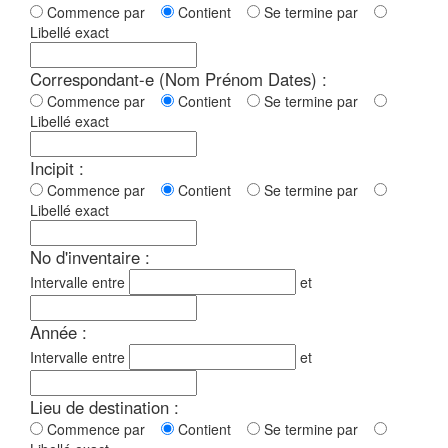
Commence par
Contient
Se termine par
Libellé exact
Correspondant-e (Nom Prénom Dates) :
Commence par
Contient
Se termine par
Libellé exact
Incipit :
Commence par
Contient
Se termine par
Libellé exact
No d'inventaire :
Intervalle entre
et
Année :
Intervalle entre
et
Lieu de destination :
Commence par
Contient
Se termine par