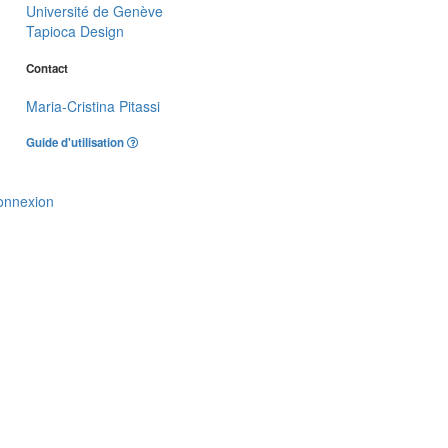
Université de Genève
Tapioca Design
Contact
Maria-Cristina Pitassi
Guide d'utilisation
onnexion