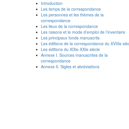
Introduction
Les temps de la correspondance
Les personnes et les thèmes de la
correspondance
Les lieux de la correspondance
Les raisons et le mode d’emploi de l’inventaire
Les principaux fonds manuscrits
Les éditions de la correspondance du XVIIIe siè
Les éditions du XIXe-XXIe siècle
Annexe I. Sources manuscrites de la
correspondance
Annexe II. Sigles et abréviations