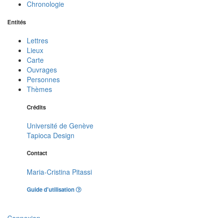
Chronologie
Entités
Lettres
Lieux
Carte
Ouvrages
Personnes
Thèmes
Crédits
Université de Genève
Tapioca Design
Contact
Maria-Cristina Pitassi
Guide d'utilisation
Connexion