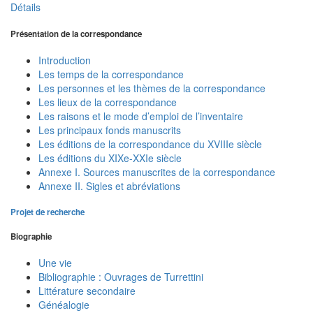
Détails
Présentation de la correspondance
Introduction
Les temps de la correspondance
Les personnes et les thèmes de la correspondance
Les lieux de la correspondance
Les raisons et le mode d’emploi de l’inventaire
Les principaux fonds manuscrits
Les éditions de la correspondance du XVIIIe siècle
Les éditions du XIXe-XXIe siècle
Annexe I. Sources manuscrites de la correspondance
Annexe II. Sigles et abréviations
Projet de recherche
Biographie
Une vie
Bibliographie : Ouvrages de Turrettini
Littérature secondaire
Généalogie