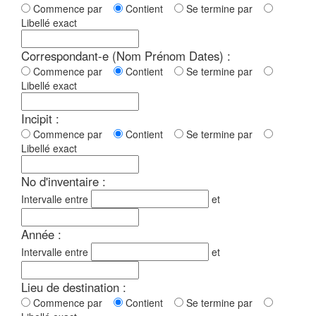
Commence par
Contient
Se termine par
Libellé exact
Correspondant-e (Nom Prénom Dates) :
Commence par
Contient
Se termine par
Libellé exact
Incipit :
Commence par
Contient
Se termine par
Libellé exact
No d'inventaire :
Intervalle entre
et
Année :
Intervalle entre
et
Lieu de destination :
Commence par
Contient
Se termine par