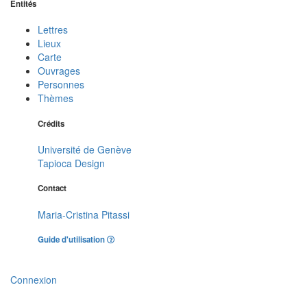
Entités
Lettres
Lieux
Carte
Ouvrages
Personnes
Thèmes
Crédits
Université de Genève
Tapioca Design
Contact
Maria-Cristina Pitassi
Guide d'utilisation
Connexion