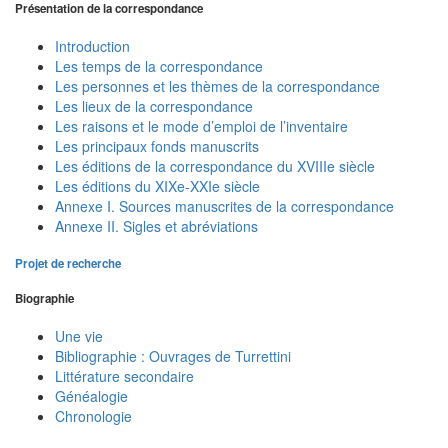
Présentation de la correspondance
Introduction
Les temps de la correspondance
Les personnes et les thèmes de la correspondance
Les lieux de la correspondance
Les raisons et le mode d’emploi de l’inventaire
Les principaux fonds manuscrits
Les éditions de la correspondance du XVIIIe siècle
Les éditions du XIXe-XXIe siècle
Annexe I. Sources manuscrites de la correspondance
Annexe II. Sigles et abréviations
Projet de recherche
Biographie
Une vie
Bibliographie : Ouvrages de Turrettini
Littérature secondaire
Généalogie
Chronologie