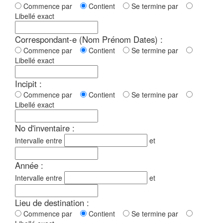
Commence par
Contient
Se termine par
Libellé exact
Correspondant-e (Nom Prénom Dates) :
Commence par
Contient
Se termine par
Libellé exact
Incipit :
Commence par
Contient
Se termine par
Libellé exact
No d'inventaire :
Intervalle entre
et
Année :
Intervalle entre
et
Lieu de destination :
Commence par
Contient
Se termine par