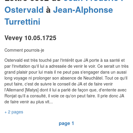
Ostervald
à
Jean-Alphonse
Turrettini
Vevey 10.05.1725
Comment pourrois-je
Ostervald est très touché par l'intérêt que JA porte à sa santé et
par l'invitation qu'il lui a adressée de venir le voir. Ce serait un très
grand plaisir pour lui mais il ne peut pas s'engager dans un aussi
long voyage ni prolonger son absence de Neuchâtel. Tout ce qu'il
peut faire, c'est de suivre le conseil de JA et de faire venir
l'Allemand [Matys] dont il lui a parlé de façon que, d'entente avec
Ronjat qu'il a consulté, il voie ce qu'on peut faire. Il prie donc JA
de faire venir au plus vit...
+ 2 pages
page 1