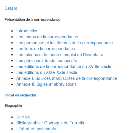
Détails
Présentation de la correspondance
Introduction
Les temps de la correspondance
Les personnes et les thèmes de la correspondance
Les lieux de la correspondance
Les raisons et le mode d’emploi de l’inventaire
Les principaux fonds manuscrits
Les éditions de la correspondance du XVIIIe siècle
Les éditions du XIXe-XXIe siècle
Annexe I. Sources manuscrites de la correspondance
Annexe II. Sigles et abréviations
Projet de recherche
Biographie
Une vie
Bibliographie : Ouvrages de Turrettini
Littérature secondaire