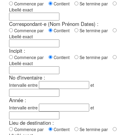
Commence par
Contient
Se termine par
Libellé exact
Correspondant-e (Nom Prénom Dates) :
Commence par
Contient
Se termine par
Libellé exact
Incipit :
Commence par
Contient
Se termine par
Libellé exact
No d'inventaire :
Intervalle entre
et
Année :
Intervalle entre
et
Lieu de destination :
Commence par
Contient
Se termine par