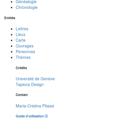
Généalogie
Chronologie
Entités
Lettres
Lieux
Carte
Ouvrages
Personnes
Thèmes
Crédits
Université de Genève
Tapioca Design
Contact
Maria-Cristina Pitassi
Guide d'utilisation