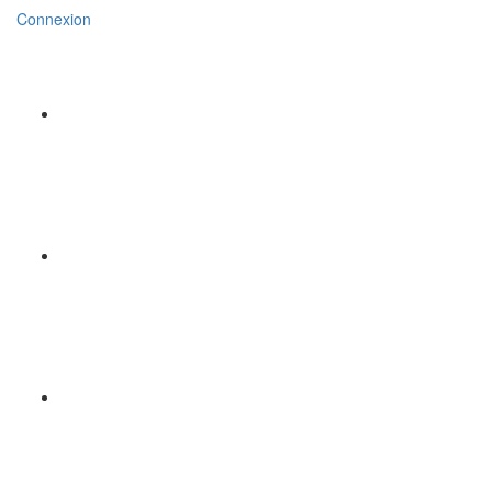
Connexion