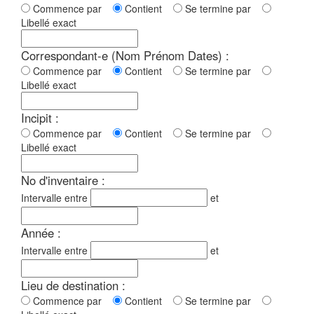
Commence par
Contient
Se termine par
Libellé exact
Correspondant-e (Nom Prénom Dates) :
Commence par
Contient
Se termine par
Libellé exact
Incipit :
Commence par
Contient
Se termine par
Libellé exact
No d'inventaire :
Intervalle entre
et
Année :
Intervalle entre
et
Lieu de destination :
Commence par
Contient
Se termine par