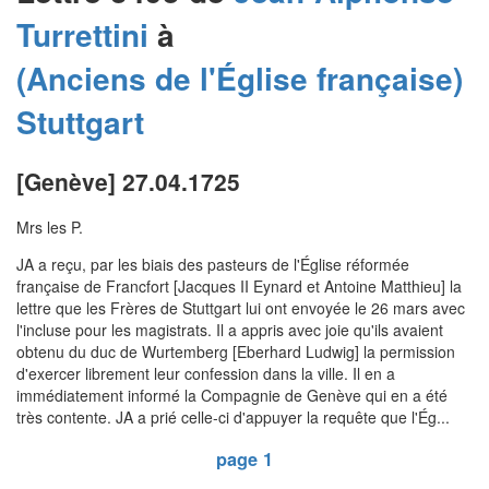
Turrettini
à
(Anciens de l'Église française)
Stuttgart
[Genève] 27.04.1725
Mrs les P.
JA a reçu, par les biais des pasteurs de l'Église réformée
française de Francfort [Jacques II Eynard et Antoine Matthieu] la
lettre que les Frères de Stuttgart lui ont envoyée le 26 mars avec
l'incluse pour les magistrats. Il a appris avec joie qu'ils avaient
obtenu du duc de Wurtemberg [Eberhard Ludwig] la permission
d'exercer librement leur confession dans la ville. Il en a
immédiatement informé la Compagnie de Genève qui en a été
très contente. JA a prié celle-ci d'appuyer la requête que l'Ég...
page 1