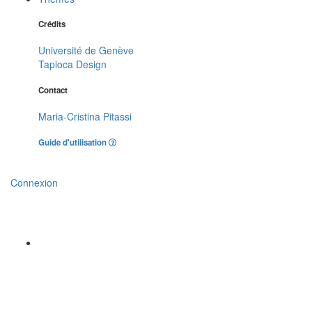
Crédits
Université de Genève
Tapioca Design
Contact
Maria-Cristina Pitassi
Guide d'utilisation
Connexion