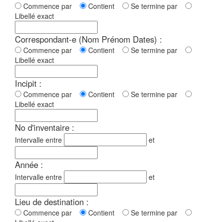
Commence par
Contient
Se termine par
Libellé exact
Correspondant-e (Nom Prénom Dates) :
Commence par
Contient
Se termine par
Libellé exact
Incipit :
Commence par
Contient
Se termine par
Libellé exact
No d'inventaire :
Intervalle entre
et
Année :
Intervalle entre
et
Lieu de destination :
Commence par
Contient
Se termine par