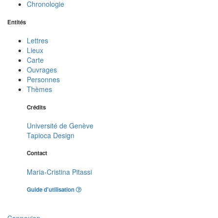
Chronologie
Entités
Lettres
Lieux
Carte
Ouvrages
Personnes
Thèmes
Crédits
Université de Genève
Tapioca Design
Contact
Maria-Cristina Pitassi
Guide d'utilisation
Connexion