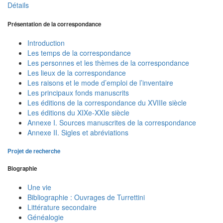
Détails
Présentation de la correspondance
Introduction
Les temps de la correspondance
Les personnes et les thèmes de la correspondance
Les lieux de la correspondance
Les raisons et le mode d’emploi de l’inventaire
Les principaux fonds manuscrits
Les éditions de la correspondance du XVIIIe siècle
Les éditions du XIXe-XXIe siècle
Annexe I. Sources manuscrites de la correspondance
Annexe II. Sigles et abréviations
Projet de recherche
Biographie
Une vie
Bibliographie : Ouvrages de Turrettini
Littérature secondaire
Généalogie