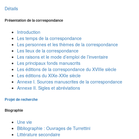
Détails
Présentation de la correspondance
Introduction
Les temps de la correspondance
Les personnes et les thèmes de la correspondance
Les lieux de la correspondance
Les raisons et le mode d’emploi de l’inventaire
Les principaux fonds manuscrits
Les éditions de la correspondance du XVIIIe siècle
Les éditions du XIXe-XXIe siècle
Annexe I. Sources manuscrites de la correspondance
Annexe II. Sigles et abréviations
Projet de recherche
Biographie
Une vie
Bibliographie : Ouvrages de Turrettini
Littérature secondaire