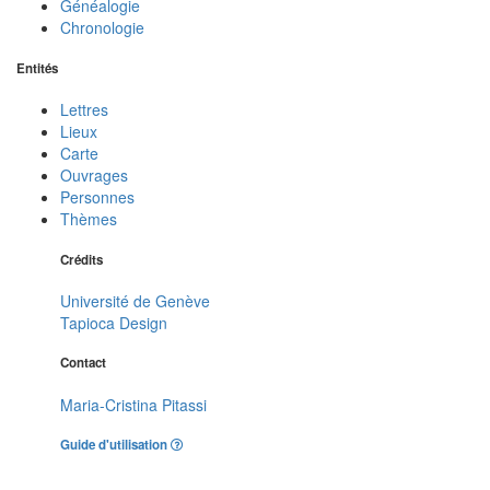
Généalogie
Chronologie
Entités
Lettres
Lieux
Carte
Ouvrages
Personnes
Thèmes
Crédits
Université de Genève
Tapioca Design
Contact
Maria-Cristina Pitassi
Guide d'utilisation