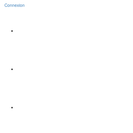
Connexion