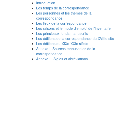
Introduction
Les temps de la correspondance
Les personnes et les thèmes de la
correspondance
Les lieux de la correspondance
Les raisons et le mode d’emploi de l’inventaire
Les principaux fonds manuscrits
Les éditions de la correspondance du XVIIIe siè
Les éditions du XIXe-XXIe siècle
Annexe I. Sources manuscrites de la
correspondance
Annexe II. Sigles et abréviations