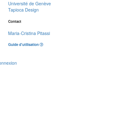
Université de Genève
Tapioca Design
Contact
Maria-Cristina Pitassi
Guide d'utilisation
onnexion