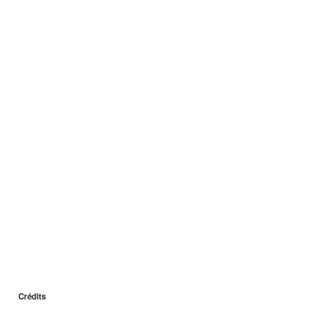
Crédits