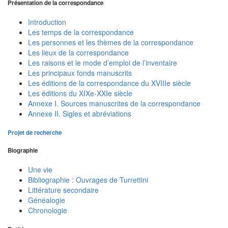
Présentation de la correspondance
Introduction
Les temps de la correspondance
Les personnes et les thèmes de la correspondance
Les lieux de la correspondance
Les raisons et le mode d’emploi de l’inventaire
Les principaux fonds manuscrits
Les éditions de la correspondance du XVIIIe siècle
Les éditions du XIXe-XXIe siècle
Annexe I. Sources manuscrites de la correspondance
Annexe II. Sigles et abréviations
Projet de recherche
Biographie
Une vie
Bibliographie : Ouvrages de Turrettini
Littérature secondaire
Généalogie
Chronologie