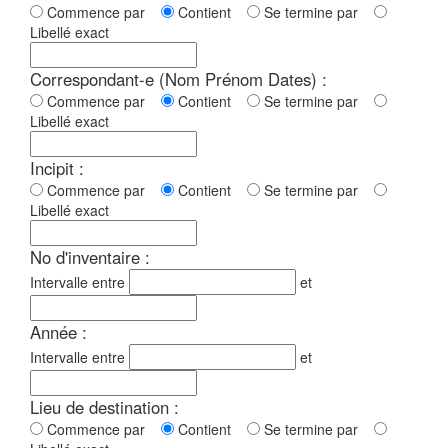
Commence par
Contient
Se termine par
Libellé exact
Correspondant-e (Nom Prénom Dates) :
Commence par
Contient
Se termine par
Libellé exact
Incipit :
Commence par
Contient
Se termine par
Libellé exact
No d'inventaire :
Intervalle entre
et
Année :
Intervalle entre
et
Lieu de destination :
Commence par
Contient
Se termine par