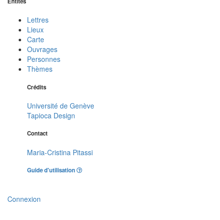
Entités
Lettres
Lieux
Carte
Ouvrages
Personnes
Thèmes
Crédits
Université de Genève
Tapioca Design
Contact
Maria-Cristina Pitassi
Guide d'utilisation
Connexion