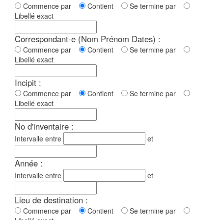
Commence par
Contient
Se termine par
Libellé exact
Correspondant-e (Nom Prénom Dates) :
Commence par
Contient
Se termine par
Libellé exact
Incipit :
Commence par
Contient
Se termine par
Libellé exact
No d'inventaire :
Intervalle entre
et
Année :
Intervalle entre
et
Lieu de destination :
Commence par
Contient
Se termine par