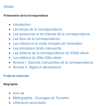
Détails
Présentation de la correspondance
Introduction
Les temps de la correspondance
Les personnes et les thèmes de la correspondance
Les lieux de la correspondance
Les raisons et le mode d’emploi de l’inventaire
Les principaux fonds manuscrits
Les éditions de la correspondance du XVIIIe siècle
Les éditions du XIXe-XXIe siècle
Annexe I. Sources manuscrites de la correspondance
Annexe II. Sigles et abréviations
Projet de recherche
Biographie
Une vie
Bibliographie : Ouvrages de Turrettini
Littérature secondaire