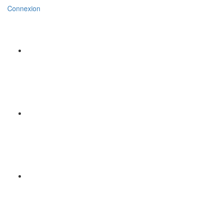
Connexion