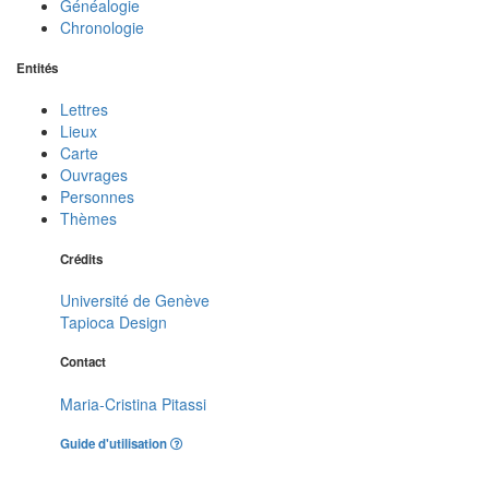
Généalogie
Chronologie
Entités
Lettres
Lieux
Carte
Ouvrages
Personnes
Thèmes
Crédits
Université de Genève
Tapioca Design
Contact
Maria-Cristina Pitassi
Guide d'utilisation