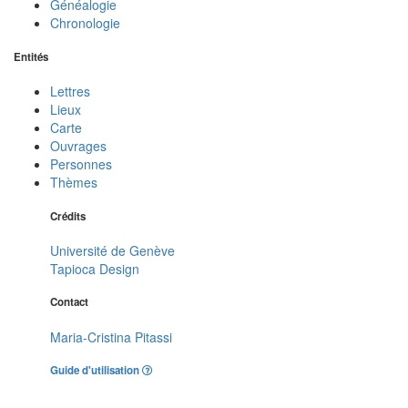
Généalogie
Chronologie
Entités
Lettres
Lieux
Carte
Ouvrages
Personnes
Thèmes
Crédits
Université de Genève
Tapioca Design
Contact
Maria-Cristina Pitassi
Guide d'utilisation