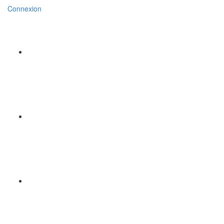
Connexion