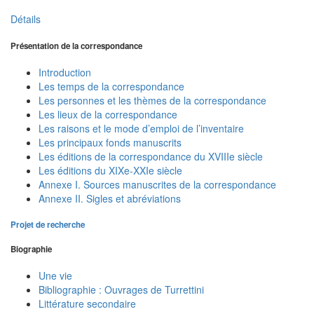
Détails
Présentation de la correspondance
Introduction
Les temps de la correspondance
Les personnes et les thèmes de la correspondance
Les lieux de la correspondance
Les raisons et le mode d’emploi de l’inventaire
Les principaux fonds manuscrits
Les éditions de la correspondance du XVIIIe siècle
Les éditions du XIXe-XXIe siècle
Annexe I. Sources manuscrites de la correspondance
Annexe II. Sigles et abréviations
Projet de recherche
Biographie
Une vie
Bibliographie : Ouvrages de Turrettini
Littérature secondaire