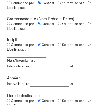
Commence par
Contient
Se termine par
Libellé exact
Correspondant-e (Nom Prénom Dates) :
Commence par
Contient
Se termine par
Libellé exact
Incipit :
Commence par
Contient
Se termine par
Libellé exact
No d'inventaire :
Intervalle entre
et
Année :
Intervalle entre
et
Lieu de destination :
Commence par
Contient
Se termine par