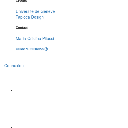
Crédits
Université de Genève
Tapioca Design
Contact
Maria-Cristina Pitassi
Guide d'utilisation
Connexion