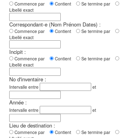
Commence par
Contient
Se termine par
Libellé exact
Correspondant-e (Nom Prénom Dates) :
Commence par
Contient
Se termine par
Libellé exact
Incipit :
Commence par
Contient
Se termine par
Libellé exact
No d'inventaire :
Intervalle entre
et
Année :
Intervalle entre
et
Lieu de destination :
Commence par
Contient
Se termine par