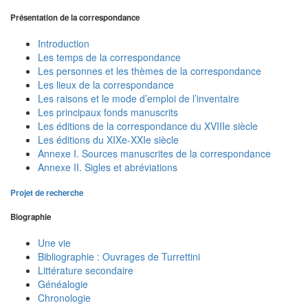
Présentation de la correspondance
Introduction
Les temps de la correspondance
Les personnes et les thèmes de la correspondance
Les lieux de la correspondance
Les raisons et le mode d’emploi de l’inventaire
Les principaux fonds manuscrits
Les éditions de la correspondance du XVIIIe siècle
Les éditions du XIXe-XXIe siècle
Annexe I. Sources manuscrites de la correspondance
Annexe II. Sigles et abréviations
Projet de recherche
Biographie
Une vie
Bibliographie : Ouvrages de Turrettini
Littérature secondaire
Généalogie
Chronologie