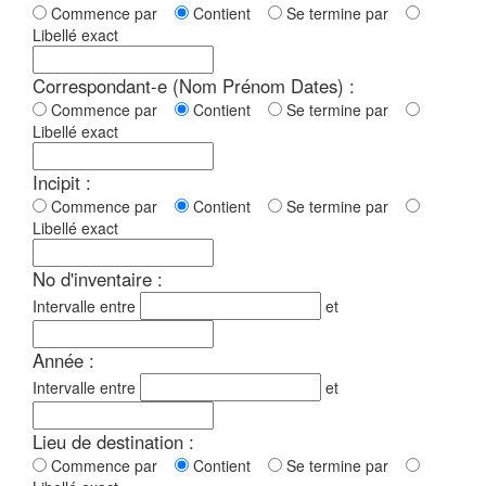
Commence par
Contient
Se termine par
Libellé exact
Correspondant-e (Nom Prénom Dates) :
Commence par
Contient
Se termine par
Libellé exact
Incipit :
Commence par
Contient
Se termine par
Libellé exact
No d'inventaire :
Intervalle entre
et
Année :
Intervalle entre
et
Lieu de destination :
Commence par
Contient
Se termine par