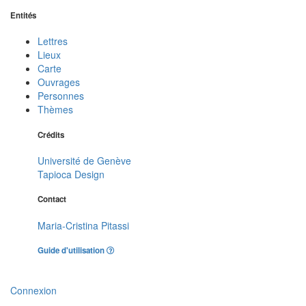
Entités
Lettres
Lieux
Carte
Ouvrages
Personnes
Thèmes
Crédits
Université de Genève
Tapioca Design
Contact
Maria-Cristina Pitassi
Guide d'utilisation
Connexion