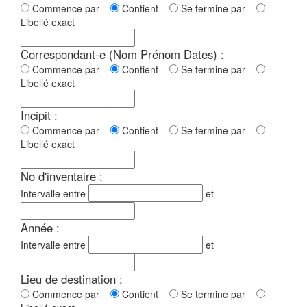
Commence par
Contient
Se termine par
Libellé exact
Correspondant-e (Nom Prénom Dates) :
Commence par
Contient
Se termine par
Libellé exact
Incipit :
Commence par
Contient
Se termine par
Libellé exact
No d'inventaire :
Intervalle entre
et
Année :
Intervalle entre
et
Lieu de destination :
Commence par
Contient
Se termine par