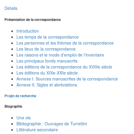
Détails
Présentation de la correspondance
Introduction
Les temps de la correspondance
Les personnes et les thèmes de la correspondance
Les lieux de la correspondance
Les raisons et le mode d’emploi de l’inventaire
Les principaux fonds manuscrits
Les éditions de la correspondance du XVIIIe siècle
Les éditions du XIXe-XXIe siècle
Annexe I. Sources manuscrites de la correspondance
Annexe II. Sigles et abréviations
Projet de recherche
Biographie
Une vie
Bibliographie : Ouvrages de Turrettini
Littérature secondaire