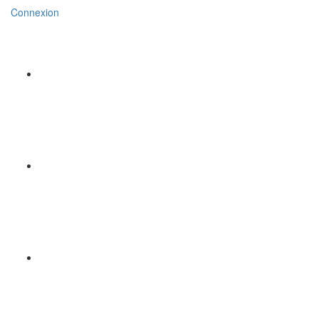
Connexion