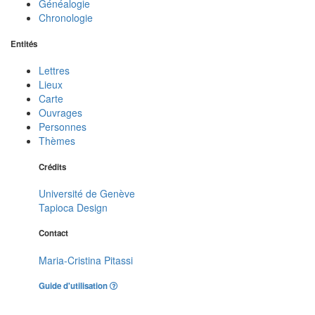
Généalogie
Chronologie
Entités
Lettres
Lieux
Carte
Ouvrages
Personnes
Thèmes
Crédits
Université de Genève
Tapioca Design
Contact
Maria-Cristina Pitassi
Guide d'utilisation