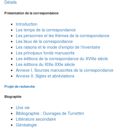
Détails
Présentation de la correspondance
Introduction
Les temps de la correspondance
Les personnes et les thèmes de la correspondance
Les lieux de la correspondance
Les raisons et le mode d’emploi de l’inventaire
Les principaux fonds manuscrits
Les éditions de la correspondance du XVIIIe siècle
Les éditions du XIXe-XXIe siècle
Annexe I. Sources manuscrites de la correspondance
Annexe II. Sigles et abréviations
Projet de recherche
Biographie
Une vie
Bibliographie : Ouvrages de Turrettini
Littérature secondaire
Généalogie