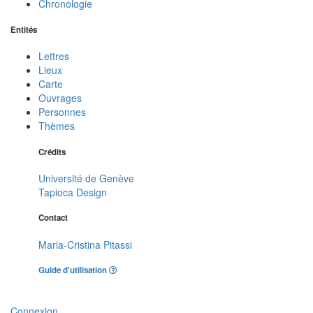
Chronologie
Entités
Lettres
Lieux
Carte
Ouvrages
Personnes
Thèmes
Crédits
Université de Genève
Tapioca Design
Contact
Maria-Cristina Pitassi
Guide d'utilisation
Connexion