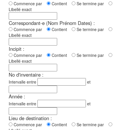
Commence par
Contient
Se termine par
Libellé exact
Correspondant-e (Nom Prénom Dates) :
Commence par
Contient
Se termine par
Libellé exact
Incipit :
Commence par
Contient
Se termine par
Libellé exact
No d'inventaire :
Intervalle entre
et
Année :
Intervalle entre
et
Lieu de destination :
Commence par
Contient
Se termine par