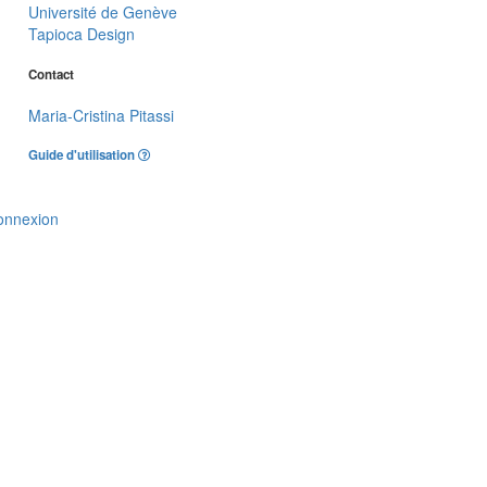
Université de Genève
Tapioca Design
Contact
Maria-Cristina Pitassi
Guide d'utilisation
onnexion