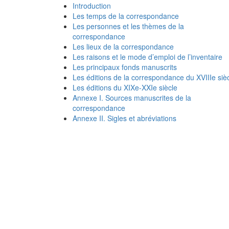
Introduction
Les temps de la correspondance
Les personnes et les thèmes de la
correspondance
Les lieux de la correspondance
Les raisons et le mode d’emploi de l’inventaire
Les principaux fonds manuscrits
Les éditions de la correspondance du XVIIIe siè
Les éditions du XIXe-XXIe siècle
Annexe I. Sources manuscrites de la
correspondance
Annexe II. Sigles et abréviations