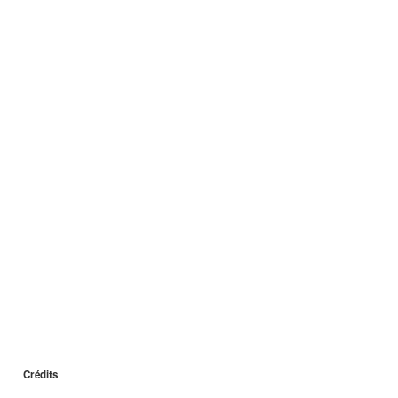
Crédits