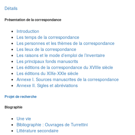
Détails
Présentation de la correspondance
Introduction
Les temps de la correspondance
Les personnes et les thèmes de la correspondance
Les lieux de la correspondance
Les raisons et le mode d’emploi de l’inventaire
Les principaux fonds manuscrits
Les éditions de la correspondance du XVIIIe siècle
Les éditions du XIXe-XXIe siècle
Annexe I. Sources manuscrites de la correspondance
Annexe II. Sigles et abréviations
Projet de recherche
Biographie
Une vie
Bibliographie : Ouvrages de Turrettini
Littérature secondaire