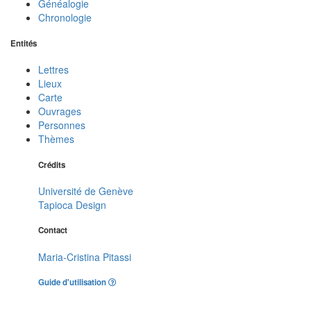
Généalogie
Chronologie
Entités
Lettres
Lieux
Carte
Ouvrages
Personnes
Thèmes
Crédits
Université de Genève
Tapioca Design
Contact
Maria-Cristina Pitassi
Guide d'utilisation