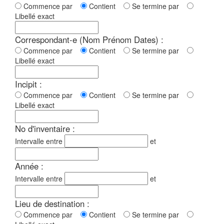
Commence par
Contient
Se termine par
Libellé exact
Correspondant-e (Nom Prénom Dates) :
Commence par
Contient
Se termine par
Libellé exact
Incipit :
Commence par
Contient
Se termine par
Libellé exact
No d'inventaire :
Intervalle entre
et
Année :
Intervalle entre
et
Lieu de destination :
Commence par
Contient
Se termine par