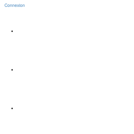
Connexion