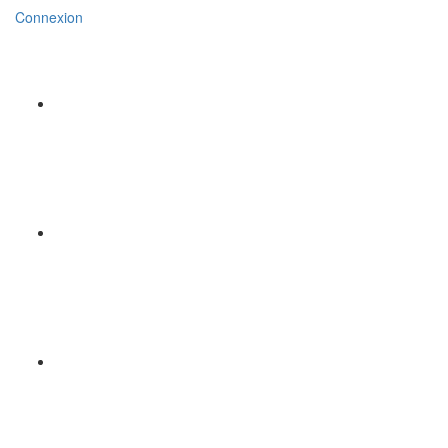
Connexion