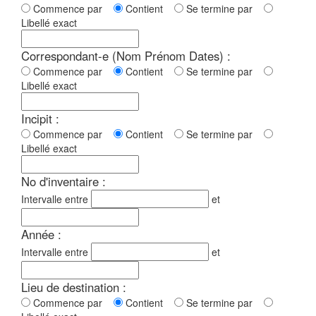
Commence par
Contient
Se termine par
Libellé exact
Correspondant-e (Nom Prénom Dates) :
Commence par
Contient
Se termine par
Libellé exact
Incipit :
Commence par
Contient
Se termine par
Libellé exact
No d'inventaire :
Intervalle entre
et
Année :
Intervalle entre
et
Lieu de destination :
Commence par
Contient
Se termine par