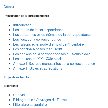
Détails
Présentation de la correspondance
Introduction
Les temps de la correspondance
Les personnes et les thèmes de la correspondance
Les lieux de la correspondance
Les raisons et le mode d’emploi de l’inventaire
Les principaux fonds manuscrits
Les éditions de la correspondance du XVIIIe siècle
Les éditions du XIXe-XXIe siècle
Annexe I. Sources manuscrites de la correspondance
Annexe II. Sigles et abréviations
Projet de recherche
Biographie
Une vie
Bibliographie : Ouvrages de Turrettini
Littérature secondaire