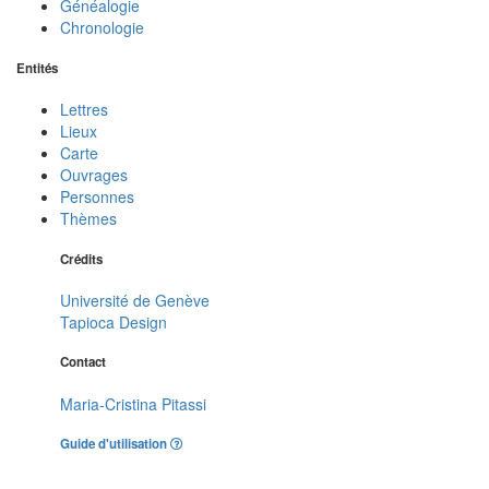
Généalogie
Chronologie
Entités
Lettres
Lieux
Carte
Ouvrages
Personnes
Thèmes
Crédits
Université de Genève
Tapioca Design
Contact
Maria-Cristina Pitassi
Guide d'utilisation