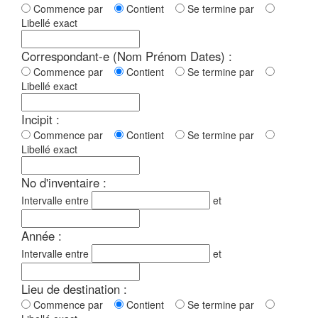
Commence par
Contient
Se termine par
Libellé exact
Correspondant-e (Nom Prénom Dates) :
Commence par
Contient
Se termine par
Libellé exact
Incipit :
Commence par
Contient
Se termine par
Libellé exact
No d'inventaire :
Intervalle entre
et
Année :
Intervalle entre
et
Lieu de destination :
Commence par
Contient
Se termine par