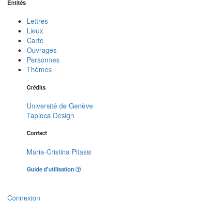
Entités
Lettres
Lieux
Carte
Ouvrages
Personnes
Thèmes
Crédits
Université de Genève
Tapioca Design
Contact
Maria-Cristina Pitassi
Guide d'utilisation
Connexion