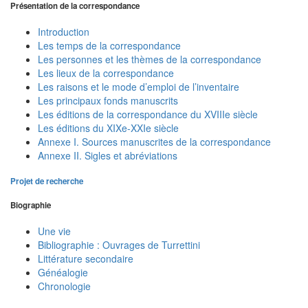
Présentation de la correspondance
Introduction
Les temps de la correspondance
Les personnes et les thèmes de la correspondance
Les lieux de la correspondance
Les raisons et le mode d’emploi de l’inventaire
Les principaux fonds manuscrits
Les éditions de la correspondance du XVIIIe siècle
Les éditions du XIXe-XXIe siècle
Annexe I. Sources manuscrites de la correspondance
Annexe II. Sigles et abréviations
Projet de recherche
Biographie
Une vie
Bibliographie : Ouvrages de Turrettini
Littérature secondaire
Généalogie
Chronologie