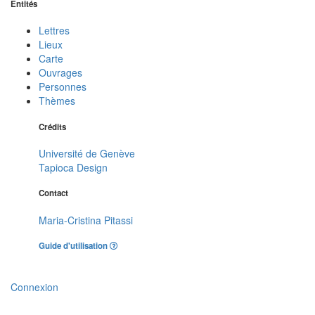
Entités
Lettres
Lieux
Carte
Ouvrages
Personnes
Thèmes
Crédits
Université de Genève
Tapioca Design
Contact
Maria-Cristina Pitassi
Guide d'utilisation
Connexion