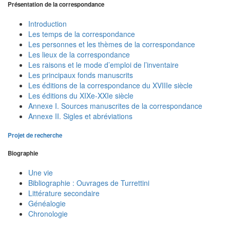
Présentation de la correspondance
Introduction
Les temps de la correspondance
Les personnes et les thèmes de la correspondance
Les lieux de la correspondance
Les raisons et le mode d’emploi de l’inventaire
Les principaux fonds manuscrits
Les éditions de la correspondance du XVIIIe siècle
Les éditions du XIXe-XXIe siècle
Annexe I. Sources manuscrites de la correspondance
Annexe II. Sigles et abréviations
Projet de recherche
Biographie
Une vie
Bibliographie : Ouvrages de Turrettini
Littérature secondaire
Généalogie
Chronologie