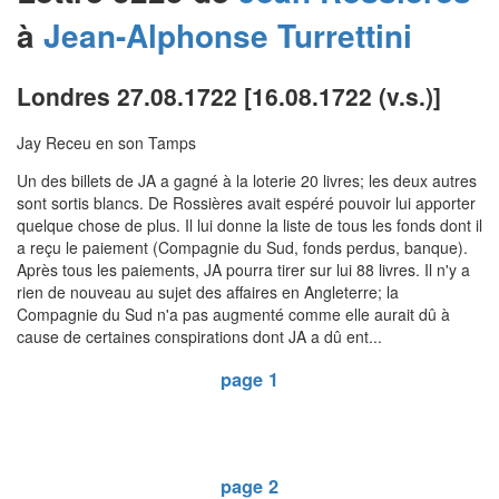
à
Jean-Alphonse
Turrettini
Londres 27.08.1722 [16.08.1722 (v.s.)]
Jay Receu en son Tamps
Un des billets de JA a gagné à la loterie 20 livres; les deux autres
sont sortis blancs. De Rossières avait espéré pouvoir lui apporter
quelque chose de plus. Il lui donne la liste de tous les fonds dont il
a reçu le paiement (Compagnie du Sud, fonds perdus, banque).
Après tous les paiements, JA pourra tirer sur lui 88 livres. Il n'y a
rien de nouveau au sujet des affaires en Angleterre; la
Compagnie du Sud n'a pas augmenté comme elle aurait dû à
cause de certaines conspirations dont JA a dû ent...
page 1
page 2