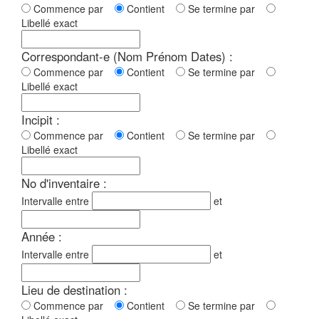
Commence par
Contient
Se termine par
Libellé exact
Correspondant-e (Nom Prénom Dates) :
Commence par
Contient
Se termine par
Libellé exact
Incipit :
Commence par
Contient
Se termine par
Libellé exact
No d'inventaire :
Intervalle entre
et
Année :
Intervalle entre
et
Lieu de destination :
Commence par
Contient
Se termine par