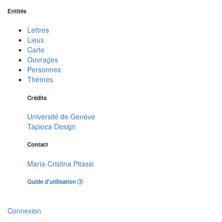
Entités
Lettres
Lieux
Carte
Ouvrages
Personnes
Thèmes
Crédits
Université de Genève
Tapioca Design
Contact
Maria-Cristina Pitassi
Guide d'utilisation
Connexion