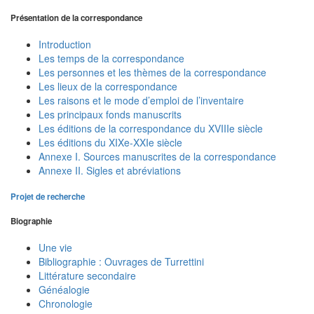
Présentation de la correspondance
Introduction
Les temps de la correspondance
Les personnes et les thèmes de la correspondance
Les lieux de la correspondance
Les raisons et le mode d’emploi de l’inventaire
Les principaux fonds manuscrits
Les éditions de la correspondance du XVIIIe siècle
Les éditions du XIXe-XXIe siècle
Annexe I. Sources manuscrites de la correspondance
Annexe II. Sigles et abréviations
Projet de recherche
Biographie
Une vie
Bibliographie : Ouvrages de Turrettini
Littérature secondaire
Généalogie
Chronologie