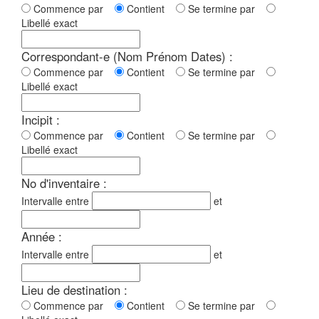
Commence par
Contient
Se termine par
Libellé exact
Correspondant-e (Nom Prénom Dates) :
Commence par
Contient
Se termine par
Libellé exact
Incipit :
Commence par
Contient
Se termine par
Libellé exact
No d'inventaire :
Intervalle entre
et
Année :
Intervalle entre
et
Lieu de destination :
Commence par
Contient
Se termine par