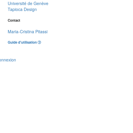
Université de Genève
Tapioca Design
Contact
Maria-Cristina Pitassi
Guide d'utilisation
onnexion