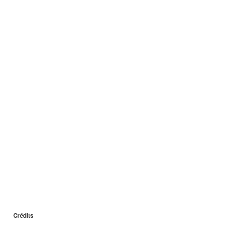
Crédits