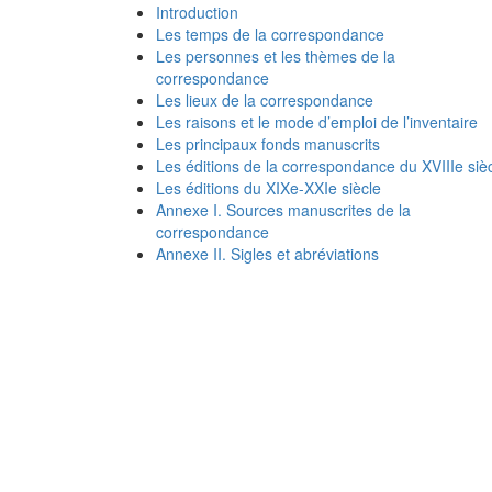
Introduction
Les temps de la correspondance
Les personnes et les thèmes de la
correspondance
Les lieux de la correspondance
Les raisons et le mode d’emploi de l’inventaire
Les principaux fonds manuscrits
Les éditions de la correspondance du XVIIIe siè
Les éditions du XIXe-XXIe siècle
Annexe I. Sources manuscrites de la
correspondance
Annexe II. Sigles et abréviations