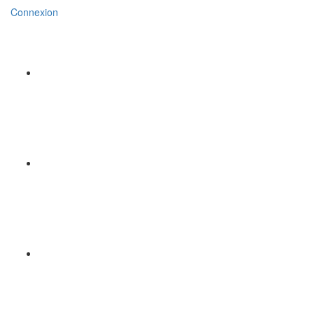
Connexion