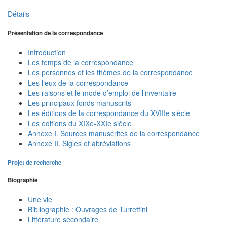
Détails
Présentation de la correspondance
Introduction
Les temps de la correspondance
Les personnes et les thèmes de la correspondance
Les lieux de la correspondance
Les raisons et le mode d’emploi de l’inventaire
Les principaux fonds manuscrits
Les éditions de la correspondance du XVIIIe siècle
Les éditions du XIXe-XXIe siècle
Annexe I. Sources manuscrites de la correspondance
Annexe II. Sigles et abréviations
Projet de recherche
Biographie
Une vie
Bibliographie : Ouvrages de Turrettini
Littérature secondaire