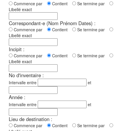
Commence par
Contient
Se termine par
Libellé exact
Correspondant-e (Nom Prénom Dates) :
Commence par
Contient
Se termine par
Libellé exact
Incipit :
Commence par
Contient
Se termine par
Libellé exact
No d'inventaire :
Intervalle entre
et
Année :
Intervalle entre
et
Lieu de destination :
Commence par
Contient
Se termine par