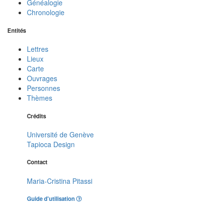
Généalogie
Chronologie
Entités
Lettres
Lieux
Carte
Ouvrages
Personnes
Thèmes
Crédits
Université de Genève
Tapioca Design
Contact
Maria-Cristina Pitassi
Guide d'utilisation