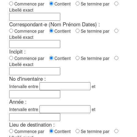
Commence par
Contient
Se termine par
Libellé exact
Correspondant-e (Nom Prénom Dates) :
Commence par
Contient
Se termine par
Libellé exact
Incipit :
Commence par
Contient
Se termine par
Libellé exact
No d'inventaire :
Intervalle entre
et
Année :
Intervalle entre
et
Lieu de destination :
Commence par
Contient
Se termine par