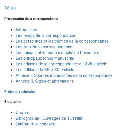
Détails
Présentation de la correspondance
Introduction
Les temps de la correspondance
Les personnes et les thèmes de la correspondance
Les lieux de la correspondance
Les raisons et le mode d’emploi de l’inventaire
Les principaux fonds manuscrits
Les éditions de la correspondance du XVIIIe siècle
Les éditions du XIXe-XXIe siècle
Annexe I. Sources manuscrites de la correspondance
Annexe II. Sigles et abréviations
Projet de recherche
Biographie
Une vie
Bibliographie : Ouvrages de Turrettini
Littérature secondaire