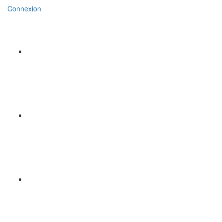
Connexion