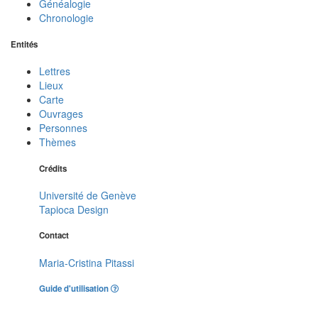
Généalogie
Chronologie
Entités
Lettres
Lieux
Carte
Ouvrages
Personnes
Thèmes
Crédits
Université de Genève
Tapioca Design
Contact
Maria-Cristina Pitassi
Guide d'utilisation