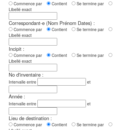
Commence par
Contient
Se termine par
Libellé exact
Correspondant-e (Nom Prénom Dates) :
Commence par
Contient
Se termine par
Libellé exact
Incipit :
Commence par
Contient
Se termine par
Libellé exact
No d'inventaire :
Intervalle entre
et
Année :
Intervalle entre
et
Lieu de destination :
Commence par
Contient
Se termine par