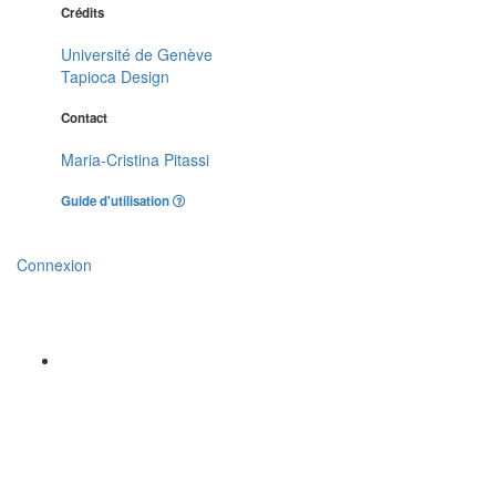
Crédits
Université de Genève
Tapioca Design
Contact
Maria-Cristina Pitassi
Guide d'utilisation
Connexion