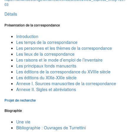
03
Détails
Présentation de la correspondance
Introduction
Les temps de la correspondance
Les personnes et les thèmes de la correspondance
Les lieux de la correspondance
Les raisons et le mode d’emploi de l’inventaire
Les principaux fonds manuscrits
Les éditions de la correspondance du XVIIIe siècle
Les éditions du XIXe-XXIe siècle
Annexe I. Sources manuscrites de la correspondance
Annexe II. Sigles et abréviations
Projet de recherche
Biographie
Une vie
Bibliographie : Ouvrages de Turrettini