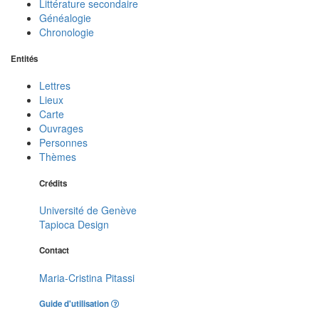
Littérature secondaire
Généalogie
Chronologie
Entités
Lettres
Lieux
Carte
Ouvrages
Personnes
Thèmes
Crédits
Université de Genève
Tapioca Design
Contact
Maria-Cristina Pitassi
Guide d'utilisation