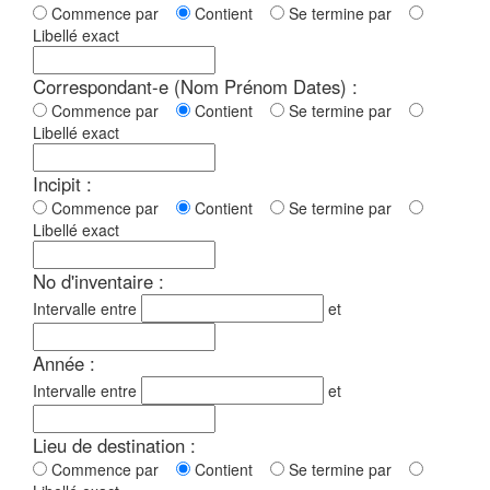
Commence par
Contient
Se termine par
Libellé exact
Correspondant-e (Nom Prénom Dates) :
Commence par
Contient
Se termine par
Libellé exact
Incipit :
Commence par
Contient
Se termine par
Libellé exact
No d'inventaire :
Intervalle entre
et
Année :
Intervalle entre
et
Lieu de destination :
Commence par
Contient
Se termine par