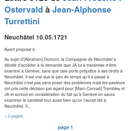
Ostervald
à
Jean-Alphonse
Turrettini
Neuchâtel 10.05.1721
Ayant proposé à
Au sujet d'[Abraham] Dumont, la Compagnie de Neuchâtel a
décidé d'accéder à la demande que JA lui a transmise d'être
examiné à Genève, sans que cela porte préjudice à ses droits à
Neuchâtel. Il est vrai que le peu de temps qu'il a passé à
Neuchâtel n'est pas sans poser des problèmes mais les pasteurs
ont pris cette décision par égard pour [Marc-Conrad] Trembley et
JA et surtout en considération du fait qu'à Genève on saura
examiner le candidat tout aussi bien qu'on l'aurait fait à
Neuchâtel. Il...
+ 2 pages
page 1