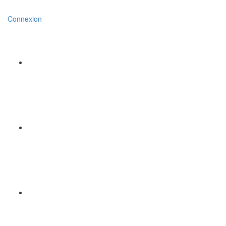
Connexion