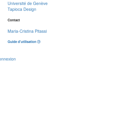
Université de Genève
Tapioca Design
Contact
Maria-Cristina Pitassi
Guide d'utilisation
onnexion