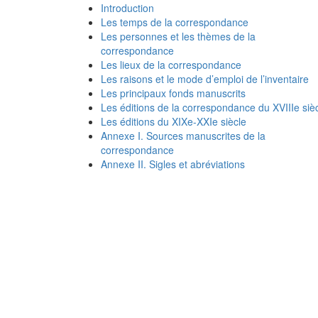
Introduction
Les temps de la correspondance
Les personnes et les thèmes de la
correspondance
Les lieux de la correspondance
Les raisons et le mode d’emploi de l’inventaire
Les principaux fonds manuscrits
Les éditions de la correspondance du XVIIIe siè
Les éditions du XIXe-XXIe siècle
Annexe I. Sources manuscrites de la
correspondance
Annexe II. Sigles et abréviations