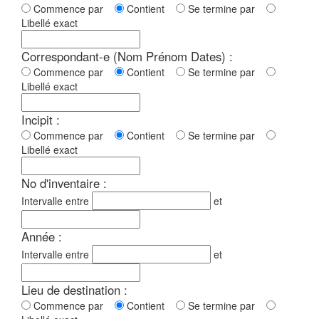
Commence par
Contient
Se termine par
Libellé exact
Correspondant-e (Nom Prénom Dates) :
Commence par
Contient
Se termine par
Libellé exact
Incipit :
Commence par
Contient
Se termine par
Libellé exact
No d'inventaire :
Intervalle entre
et
Année :
Intervalle entre
et
Lieu de destination :
Commence par
Contient
Se termine par