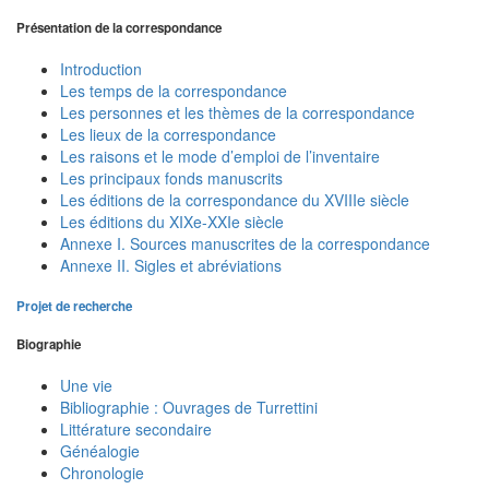
Présentation de la correspondance
Introduction
Les temps de la correspondance
Les personnes et les thèmes de la correspondance
Les lieux de la correspondance
Les raisons et le mode d’emploi de l’inventaire
Les principaux fonds manuscrits
Les éditions de la correspondance du XVIIIe siècle
Les éditions du XIXe-XXIe siècle
Annexe I. Sources manuscrites de la correspondance
Annexe II. Sigles et abréviations
Projet de recherche
Biographie
Une vie
Bibliographie : Ouvrages de Turrettini
Littérature secondaire
Généalogie
Chronologie