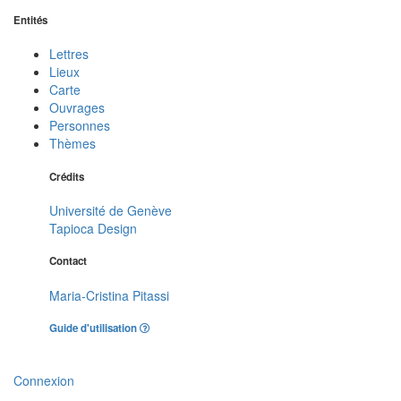
Entités
Lettres
Lieux
Carte
Ouvrages
Personnes
Thèmes
Crédits
Université de Genève
Tapioca Design
Contact
Maria-Cristina Pitassi
Guide d'utilisation
Connexion