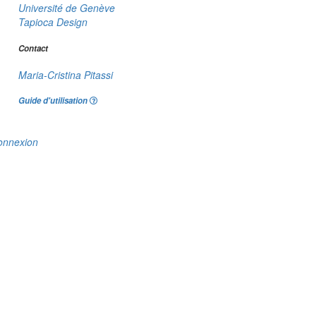
Université de Genève
Tapioca Design
Contact
Maria-Cristina Pitassi
Guide d'utilisation
onnexion