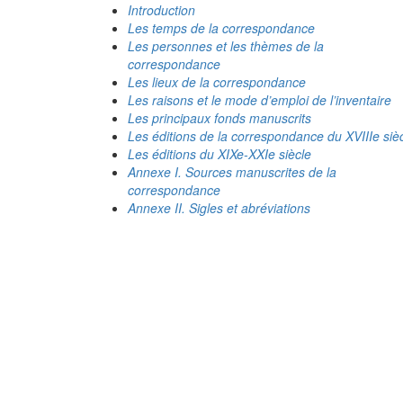
Introduction
Les temps de la correspondance
Les personnes et les thèmes de la
correspondance
Les lieux de la correspondance
Les raisons et le mode d’emploi de l’inventaire
Les principaux fonds manuscrits
Les éditions de la correspondance du XVIIIe siè
Les éditions du XIXe-XXIe siècle
Annexe I. Sources manuscrites de la
correspondance
Annexe II. Sigles et abréviations