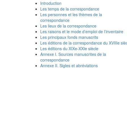
Introduction
Les temps de la correspondance
Les personnes et les thèmes de la
correspondance
Les lieux de la correspondance
Les raisons et le mode d’emploi de l’inventaire
Les principaux fonds manuscrits
Les éditions de la correspondance du XVIIIe siè
Les éditions du XIXe-XXIe siècle
Annexe I. Sources manuscrites de la
correspondance
Annexe II. Sigles et abréviations