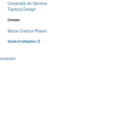
Université de Genève
Tapioca Design
Contact
Maria-Cristina Pitassi
Guide d'utilisation
onnexion