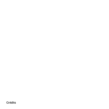
Crédits