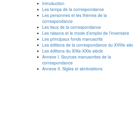
Introduction
Les temps de la correspondance
Les personnes et les thèmes de la
correspondance
Les lieux de la correspondance
Les raisons et le mode d’emploi de l’inventaire
Les principaux fonds manuscrits
Les éditions de la correspondance du XVIIIe siè
Les éditions du XIXe-XXIe siècle
Annexe I. Sources manuscrites de la
correspondance
Annexe II. Sigles et abréviations