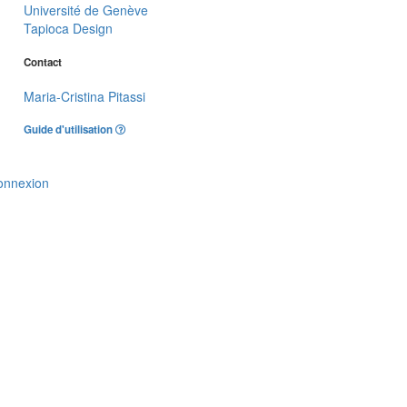
Université de Genève
Tapioca Design
Contact
Maria-Cristina Pitassi
Guide d'utilisation
onnexion