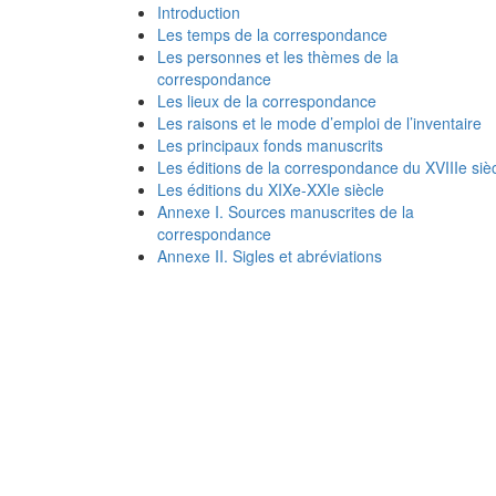
Introduction
Les temps de la correspondance
Les personnes et les thèmes de la
correspondance
Les lieux de la correspondance
Les raisons et le mode d’emploi de l’inventaire
Les principaux fonds manuscrits
Les éditions de la correspondance du XVIIIe siè
Les éditions du XIXe-XXIe siècle
Annexe I. Sources manuscrites de la
correspondance
Annexe II. Sigles et abréviations