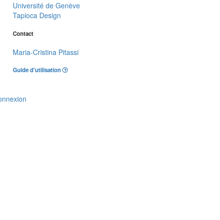
Université de Genève
Tapioca Design
Contact
Maria-Cristina Pitassi
Guide d'utilisation
onnexion