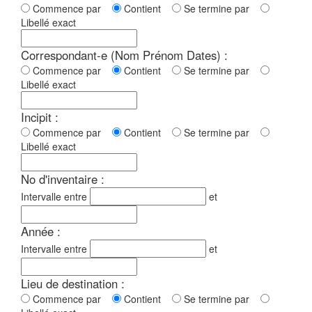
Commence par
Contient
Se termine par
Libellé exact
Correspondant-e (Nom Prénom Dates) :
Commence par
Contient
Se termine par
Libellé exact
Incipit :
Commence par
Contient
Se termine par
Libellé exact
No d'inventaire :
Intervalle entre
et
Année :
Intervalle entre
et
Lieu de destination :
Commence par
Contient
Se termine par