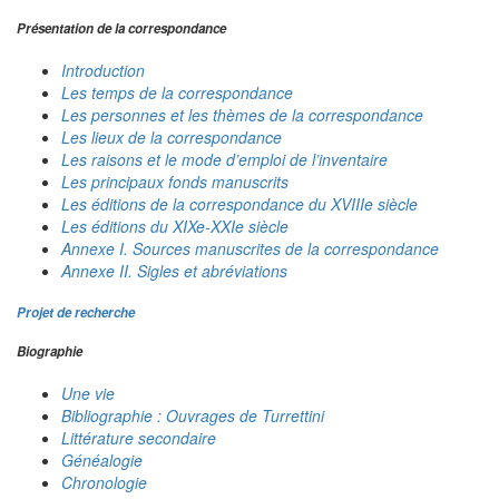
Présentation de la correspondance
Introduction
Les temps de la correspondance
Les personnes et les thèmes de la correspondance
Les lieux de la correspondance
Les raisons et le mode d’emploi de l’inventaire
Les principaux fonds manuscrits
Les éditions de la correspondance du XVIIIe siècle
Les éditions du XIXe-XXIe siècle
Annexe I. Sources manuscrites de la correspondance
Annexe II. Sigles et abréviations
Projet de recherche
Biographie
Une vie
Bibliographie : Ouvrages de Turrettini
Littérature secondaire
Généalogie
Chronologie