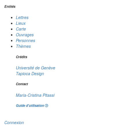
Entités
Lettres
Lieux
Carte
Ouvrages
Personnes
Thèmes
Crédits
Université de Genève
Tapioca Design
Contact
Maria-Cristina Pitassi
Guide d'utilisation
Connexion