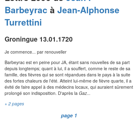
Barbeyrac
à
Jean-Alphonse
Turrettini
Groningue 13.01.1720
Je commence... par renouveller
Barbeyrac est en peine pour JA, étant sans nouvelles de sa part
depuis longtemps; quant à lui, il a souffert, comme le reste de sa
famille, des fièvres qui se sont répandues dans le pays à la suite
des fortes chaleurs de l'été. Atteint lui-même de fièvre quarte, il a
évité de faire appel à des médecins locaux, qui auraient sûrement
prolongé son indisposition. D'après la
Gaz...
+ 2 pages
page 1