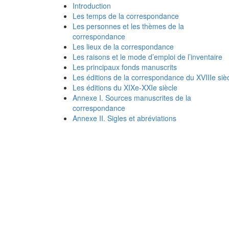
Introduction
Les temps de la correspondance
Les personnes et les thèmes de la
correspondance
Les lieux de la correspondance
Les raisons et le mode d’emploi de l’inventaire
Les principaux fonds manuscrits
Les éditions de la correspondance du XVIIIe siè
Les éditions du XIXe-XXIe siècle
Annexe I. Sources manuscrites de la
correspondance
Annexe II. Sigles et abréviations