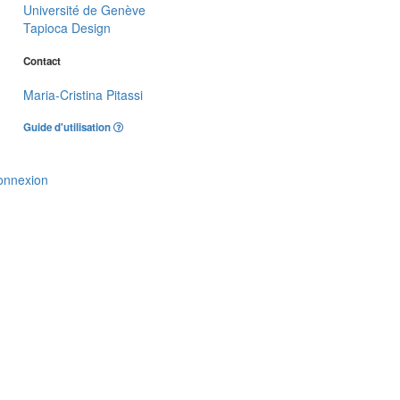
Université de Genève
Tapioca Design
Contact
Maria-Cristina Pitassi
Guide d'utilisation
onnexion