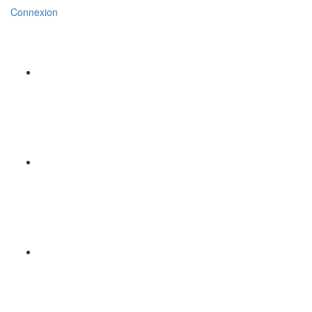
Connexion