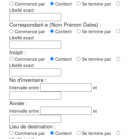
Commence par
Contient
Se termine par
Libellé exact
Correspondant-e (Nom Prénom Dates) :
Commence par
Contient
Se termine par
Libellé exact
Incipit :
Commence par
Contient
Se termine par
Libellé exact
No d'inventaire :
Intervalle entre
et
Année :
Intervalle entre
et
Lieu de destination :
Commence par
Contient
Se termine par