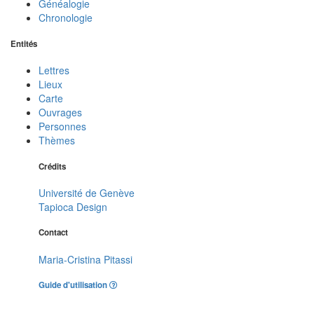
Généalogie
Chronologie
Entités
Lettres
Lieux
Carte
Ouvrages
Personnes
Thèmes
Crédits
Université de Genève
Tapioca Design
Contact
Maria-Cristina Pitassi
Guide d'utilisation