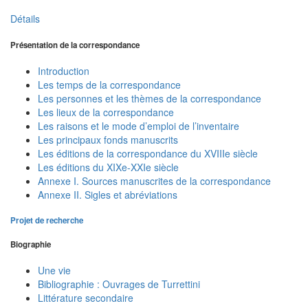
Détails
Présentation de la correspondance
Introduction
Les temps de la correspondance
Les personnes et les thèmes de la correspondance
Les lieux de la correspondance
Les raisons et le mode d’emploi de l’inventaire
Les principaux fonds manuscrits
Les éditions de la correspondance du XVIIIe siècle
Les éditions du XIXe-XXIe siècle
Annexe I. Sources manuscrites de la correspondance
Annexe II. Sigles et abréviations
Projet de recherche
Biographie
Une vie
Bibliographie : Ouvrages de Turrettini
Littérature secondaire