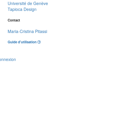
Université de Genève
Tapioca Design
Contact
Maria-Cristina Pitassi
Guide d'utilisation
onnexion