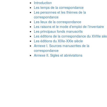
Introduction
Les temps de la correspondance
Les personnes et les thèmes de la
correspondance
Les lieux de la correspondance
Les raisons et le mode d’emploi de l’inventaire
Les principaux fonds manuscrits
Les éditions de la correspondance du XVIIIe siè
Les éditions du XIXe-XXIe siècle
Annexe I. Sources manuscrites de la
correspondance
Annexe II. Sigles et abréviations