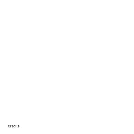
Crédits