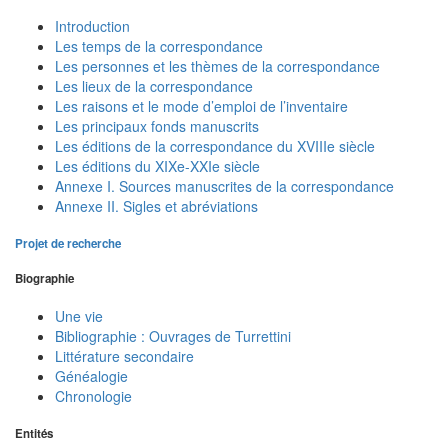
Introduction
Les temps de la correspondance
Les personnes et les thèmes de la correspondance
Les lieux de la correspondance
Les raisons et le mode d’emploi de l’inventaire
Les principaux fonds manuscrits
Les éditions de la correspondance du XVIIIe siècle
Les éditions du XIXe-XXIe siècle
Annexe I. Sources manuscrites de la correspondance
Annexe II. Sigles et abréviations
Projet de recherche
Biographie
Une vie
Bibliographie : Ouvrages de Turrettini
Littérature secondaire
Généalogie
Chronologie
Entités