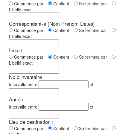
Commence par
Contient
Se termine par
Libellé exact
Correspondant-e (Nom Prénom Dates) :
Commence par
Contient
Se termine par
Libellé exact
Incipit :
Commence par
Contient
Se termine par
Libellé exact
No d'inventaire :
Intervalle entre
et
Année :
Intervalle entre
et
Lieu de destination :
Commence par
Contient
Se termine par