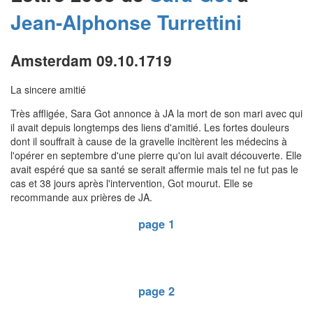
Jean-Alphonse
Turrettini
Amsterdam 09.10.1719
La sincere amitié
Très affligée, Sara Got annonce à JA la mort de son mari avec qui
il avait depuis longtemps des liens d'amitié. Les fortes douleurs
dont il souffrait à cause de la gravelle incitèrent les médecins à
l'opérer en septembre d'une pierre qu'on lui avait découverte. Elle
avait espéré que sa santé se serait affermie mais tel ne fut pas le
cas et 38 jours après l'intervention, Got mourut. Elle se
recommande aux prières de JA.
page 1
page 2