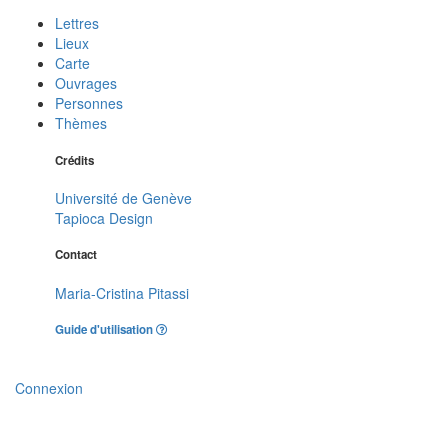
Lettres
Lieux
Carte
Ouvrages
Personnes
Thèmes
Crédits
Université de Genève
Tapioca Design
Contact
Maria-Cristina Pitassi
Guide d'utilisation
Connexion