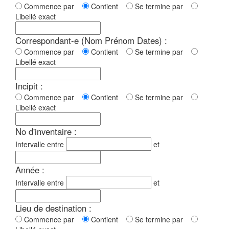
Commence par
Contient
Se termine par
Libellé exact
Correspondant-e (Nom Prénom Dates) :
Commence par
Contient
Se termine par
Libellé exact
Incipit :
Commence par
Contient
Se termine par
Libellé exact
No d'inventaire :
Intervalle entre
et
Année :
Intervalle entre
et
Lieu de destination :
Commence par
Contient
Se termine par