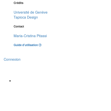
Crédits
Université de Genève
Tapioca Design
Contact
Maria-Cristina Pitassi
Guide d'utilisation
Connexion