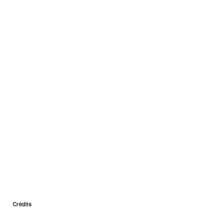
Crédits