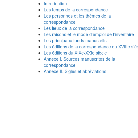
Introduction
Les temps de la correspondance
Les personnes et les thèmes de la
correspondance
Les lieux de la correspondance
Les raisons et le mode d’emploi de l’inventaire
Les principaux fonds manuscrits
Les éditions de la correspondance du XVIIIe siè
Les éditions du XIXe-XXIe siècle
Annexe I. Sources manuscrites de la
correspondance
Annexe II. Sigles et abréviations