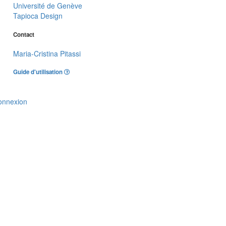
Université de Genève
Tapioca Design
Contact
Maria-Cristina Pitassi
Guide d'utilisation
onnexion