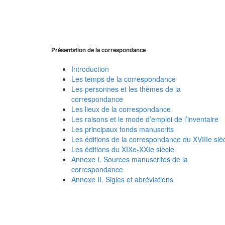
Présentation de la correspondance
Introduction
Les temps de la correspondance
Les personnes et les thèmes de la
correspondance
Les lieux de la correspondance
Les raisons et le mode d’emploi de l’inventaire
Les principaux fonds manuscrits
Les éditions de la correspondance du XVIIIe siè
Les éditions du XIXe-XXIe siècle
Annexe I. Sources manuscrites de la
correspondance
Annexe II. Sigles et abréviations