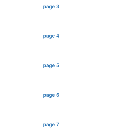
page 3
page 4
page 5
page 6
page 7