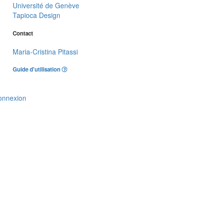
Université de Genève
Tapioca Design
Contact
Maria-Cristina Pitassi
Guide d'utilisation
onnexion