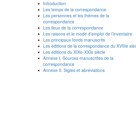
Introduction
Les temps de la correspondance
Les personnes et les thèmes de la
correspondance
Les lieux de la correspondance
Les raisons et le mode d’emploi de l’inventaire
Les principaux fonds manuscrits
Les éditions de la correspondance du XVIIIe siè
Les éditions du XIXe-XXIe siècle
Annexe I. Sources manuscrites de la
correspondance
Annexe II. Sigles et abréviations