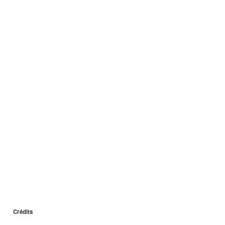
Crédits