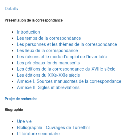
Détails
Présentation de la correspondance
Introduction
Les temps de la correspondance
Les personnes et les thèmes de la correspondance
Les lieux de la correspondance
Les raisons et le mode d’emploi de l’inventaire
Les principaux fonds manuscrits
Les éditions de la correspondance du XVIIIe siècle
Les éditions du XIXe-XXIe siècle
Annexe I. Sources manuscrites de la correspondance
Annexe II. Sigles et abréviations
Projet de recherche
Biographie
Une vie
Bibliographie : Ouvrages de Turrettini
Littérature secondaire