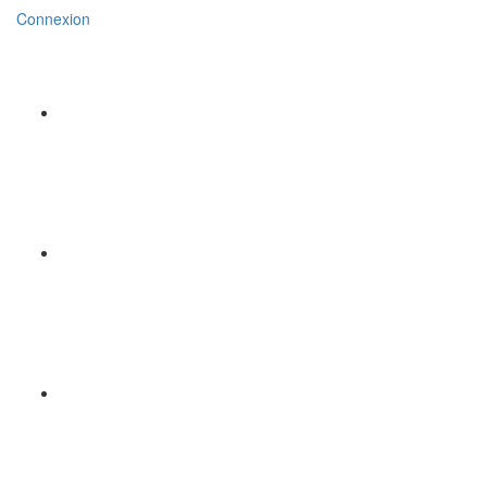
Connexion