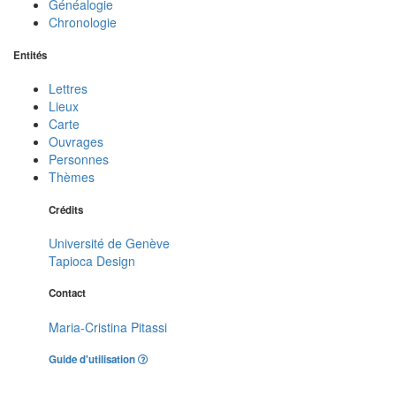
Généalogie
Chronologie
Entités
Lettres
Lieux
Carte
Ouvrages
Personnes
Thèmes
Crédits
Université de Genève
Tapioca Design
Contact
Maria-Cristina Pitassi
Guide d'utilisation