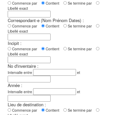
Commence par
Contient
Se termine par
Libellé exact
Correspondant-e (Nom Prénom Dates) :
Commence par
Contient
Se termine par
Libellé exact
Incipit :
Commence par
Contient
Se termine par
Libellé exact
No d'inventaire :
Intervalle entre
et
Année :
Intervalle entre
et
Lieu de destination :
Commence par
Contient
Se termine par