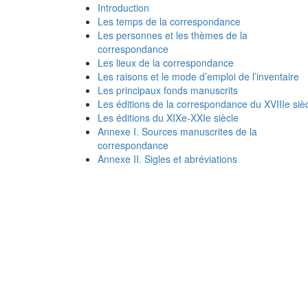
Introduction
Les temps de la correspondance
Les personnes et les thèmes de la
correspondance
Les lieux de la correspondance
Les raisons et le mode d’emploi de l’inventaire
Les principaux fonds manuscrits
Les éditions de la correspondance du XVIIIe siè
Les éditions du XIXe-XXIe siècle
Annexe I. Sources manuscrites de la
correspondance
Annexe II. Sigles et abréviations