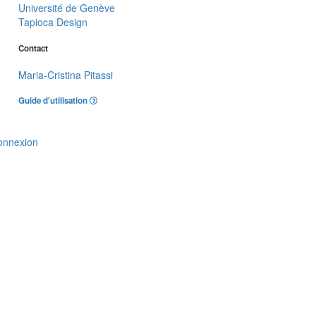
Université de Genève
Tapioca Design
Contact
Maria-Cristina Pitassi
Guide d'utilisation
onnexion