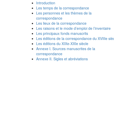
Introduction
Les temps de la correspondance
Les personnes et les thèmes de la
correspondance
Les lieux de la correspondance
Les raisons et le mode d’emploi de l’inventaire
Les principaux fonds manuscrits
Les éditions de la correspondance du XVIIIe siè
Les éditions du XIXe-XXIe siècle
Annexe I. Sources manuscrites de la
correspondance
Annexe II. Sigles et abréviations