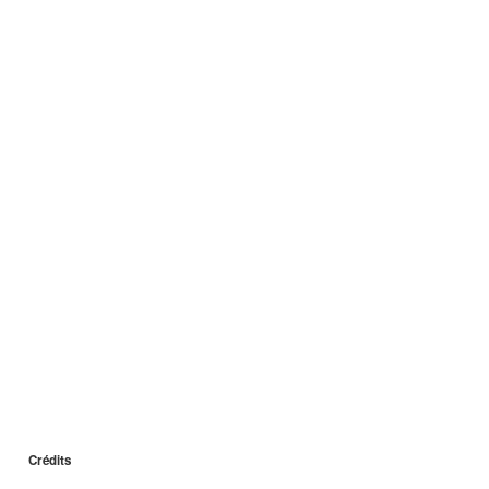
Crédits