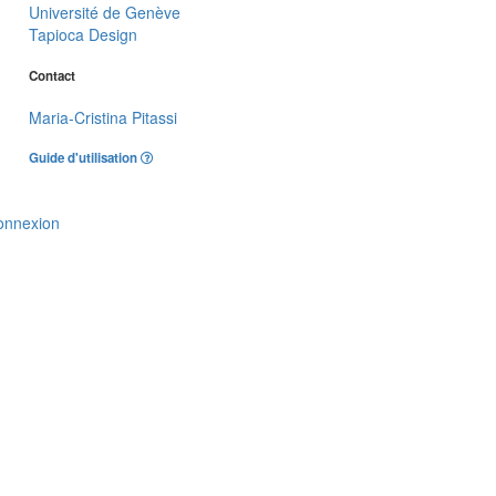
Université de Genève
Tapioca Design
Contact
Maria-Cristina Pitassi
Guide d'utilisation
onnexion