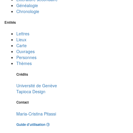
Généalogie
Chronologie
Entités
Lettres
Lieux
Carte
Ouvrages
Personnes
Thèmes
Crédits
Université de Genève
Tapioca Design
Contact
Maria-Cristina Pitassi
Guide d'utilisation