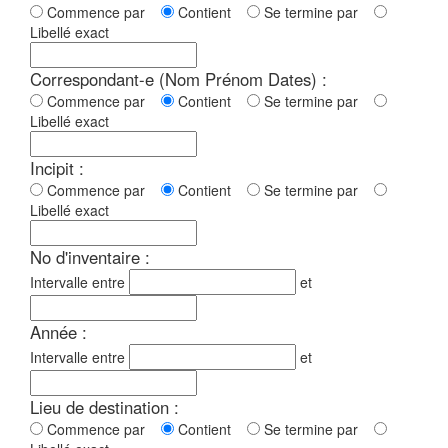
Commence par
Contient
Se termine par
Libellé exact
Correspondant-e (Nom Prénom Dates) :
Commence par
Contient
Se termine par
Libellé exact
Incipit :
Commence par
Contient
Se termine par
Libellé exact
No d'inventaire :
Intervalle entre
et
Année :
Intervalle entre
et
Lieu de destination :
Commence par
Contient
Se termine par