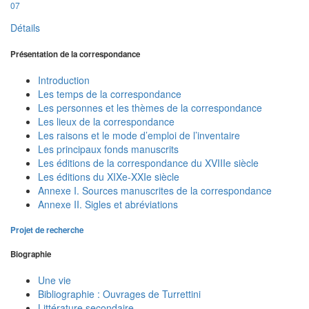
07
Détails
Présentation de la correspondance
Introduction
Les temps de la correspondance
Les personnes et les thèmes de la correspondance
Les lieux de la correspondance
Les raisons et le mode d’emploi de l’inventaire
Les principaux fonds manuscrits
Les éditions de la correspondance du XVIIIe siècle
Les éditions du XIXe-XXIe siècle
Annexe I. Sources manuscrites de la correspondance
Annexe II. Sigles et abréviations
Projet de recherche
Biographie
Une vie
Bibliographie : Ouvrages de Turrettini
Littérature secondaire