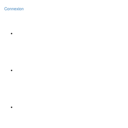
Connexion